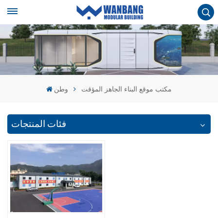
مكتب موقع البناء الجاهز المؤقت
وطن
فئات المنتجات