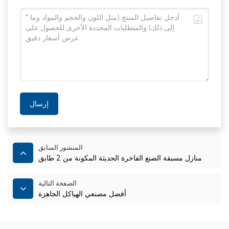
إرسال
المنشور السابق
منازل مسبقة الصنع الفاخرة الحديثة المكونة من 2 طابق
الصفحة التالية
أفضل مصنعي الهياكل الجاهزة