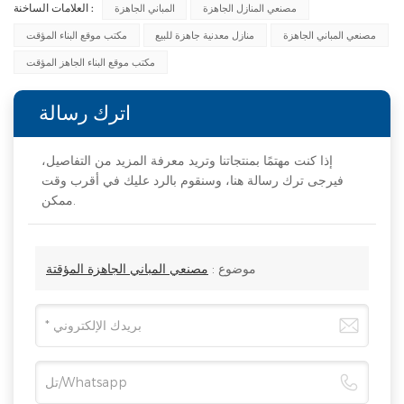
العلامات الساخنة :
مصنعي المنازل الجاهزة
المباني الجاهزة
مصنعي المباني الجاهزة
منازل معدنية جاهزة للبيع
مكتب موقع البناء المؤقت
مكتب موقع البناء الجاهز المؤقت
اترك رسالة
إذا كنت مهتمًا بمنتجاتنا وتريد معرفة المزيد من التفاصيل،
فيرجى ترك رسالة هنا، وسنقوم بالرد عليك في أقرب وقت
ممكن.
موضوع :
مصنعي المباني الجاهزة المؤقتة