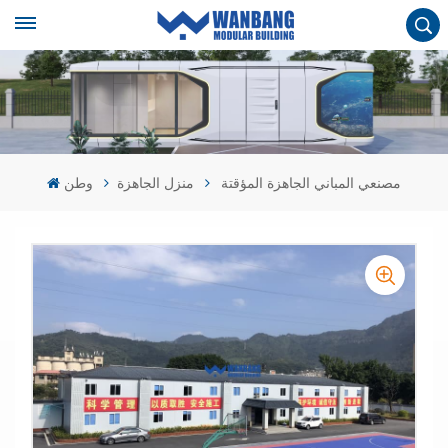
مصنعي المباني الجاهزة المؤقتة
منزل الجاهزة
وطن