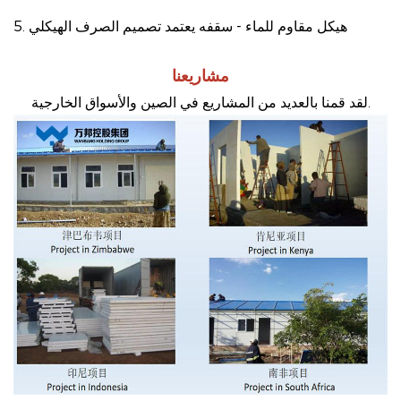
5. هيكل مقاوم للماء - سقفه يعتمد تصميم الصرف الهيكلي
مشاريعنا
لقد قمنا بالعديد من المشاريع في الصين والأسواق الخارجية.