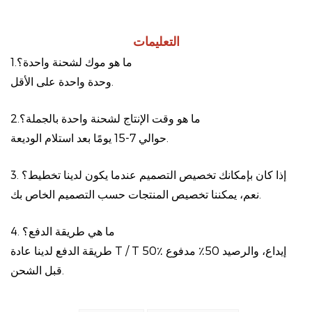
التعليمات
1.ما هو موك لشحنة واحدة؟
وحدة واحدة على الأقل.
2.ما هو وقت الإنتاج لشحنة واحدة بالجملة؟
حوالي 7-15 يومًا بعد استلام الوديعة.
3. إذا كان بإمكانك تخصيص التصميم عندما يكون لدينا تخطيط؟
نعم، يمكننا تخصيص المنتجات حسب التصميم الخاص بك.
4. ما هي طريقة الدفع؟
طريقة الدفع لدينا عادة T / T 50٪ إيداع، والرصيد 50٪ مدفوع
قبل الشحن.