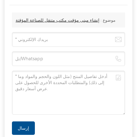
موضوع :
إنشاء مبنى مؤقت مكتب متنقل للصناعة المؤقتة
إرسال