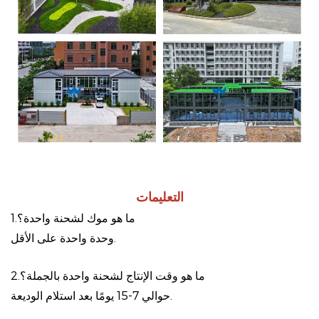
التعليمات
1.ما هو موك لشحنة واحدة؟
وحدة واحدة على الأقل.
2.ما هو وقت الإنتاج لشحنة واحدة بالجملة؟
حوالي 7-15 يومًا بعد استلام الوديعة.