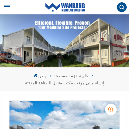
حاوية حزمة مسطحة
وطن
إنشاء مبنى مؤقت مكتب متنقل للصناعة المؤقتة