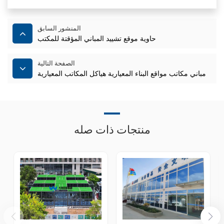
المنشور السابق
حاوية موقع تشييد المباني المؤقتة للمكتب
الصفحة التالية
مباني مكاتب مواقع البناء المعيارية هياكل المكاتب المعيارية
منتجات ذات صله