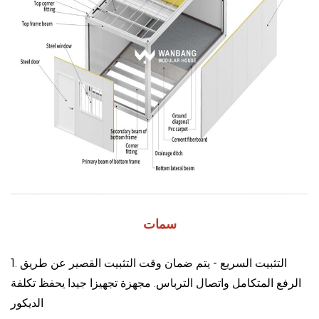
سمات
1. التثبيت السريع - يتم ضمان وقت التثبيت القصير عن طريق
الرفع المتكامل واتصال الترباس. مجهزة تجهيزا جيدا يحفظ تكلفة
الديكور