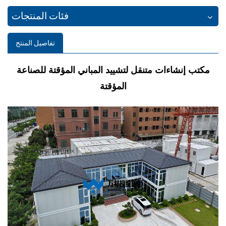
فئات المنتجات
تفاصيل المنتج
مكتب إنشاءات متنقل لتشييد المباني المؤقتة للصناعة
المؤقتة