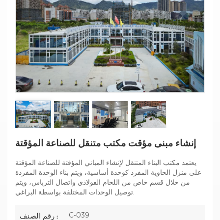
إنشاء مبنى مؤقت مكتب متنقل للصناعة المؤقتة
يعتمد مكتب البناء المتنقل لإنشاء المباني المؤقتة للصناعة المؤقتة
على منزل الحاوية المفرد كوحدة أساسية، ويتم بناء الوحدة المفردة
من خلال قسم خاص من اللحام الفولاذي واتصال الترباس، ويتم
توصيل الوحدات المختلفة بواسطة البراغي.
C-039
رقم الصنف :