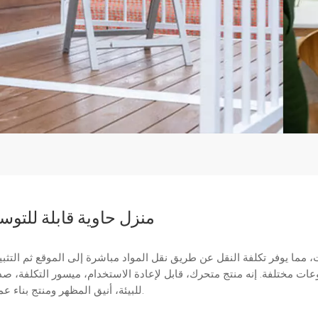
منزل حاوية قابلة للتوس
ت، مما يوفر تكلفة النقل عن طريق نقل المواد مباشرة إلى الموقع ثم التثب
 مختلفة. إنه منتج متحرك، قابل لإعادة الاستخدام، ميسور التكلفة، ص
للبيئة، أنيق المظهر ومنتج بناء عملي.