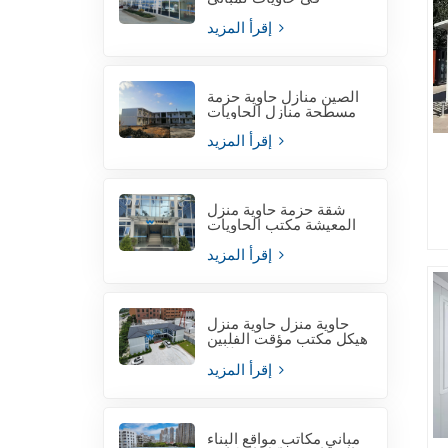
المكاتب المؤقتة
إقرأ المزيد
الصين منازل حاوية حزمة
مسطحة منازل الحاويات
إقرأ المزيد
شقة حزمة حاوية منزل
المعيشة مكتب الحاويات
لموقع المشروع
إقرأ المزيد
حاوية منزل حاوية منزل
هيكل مكتب مؤقت الفلبين
للبيع
إقرأ المزيد
مباني مكاتب مواقع البناء