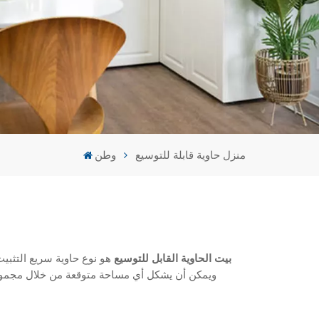
Türk
Ελληνικά
Indonesia
عربي
منزل حاوية قابلة للتوسيع
وطن
بيت الحاوية القابل للتوسيع
هو نوع حاوية سريع التثبي
ويمكن أن يشكل أي مساحة متوقعة من خلال مجموعات