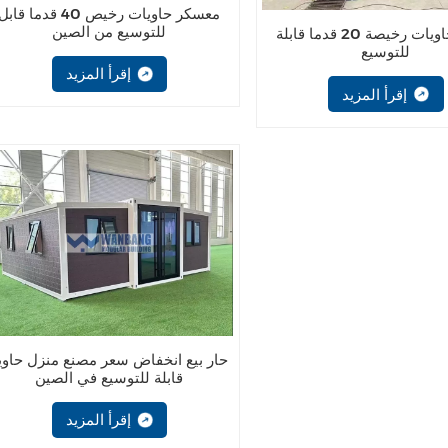
معسكر حاويات رخيص 40 قدما قابل
للتوسيع من الصين
منازل حاويات رخيصة 20 قدما قابلة
للتوسيع
إقرأ المزيد
إقرأ المزيد
حار بيع انخفاض سعر مصنع منزل حاوي
قابلة للتوسيع في الصين
إقرأ المزيد