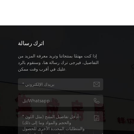
اترك رسالة
إذا كنت مهتمًا بمنتجاتنا وتريد معرفة المزيد من
التفاصيل، فيرجى ترك رسالة هنا، وسنقوم بالرد
عليك في أقرب وقت ممكن.