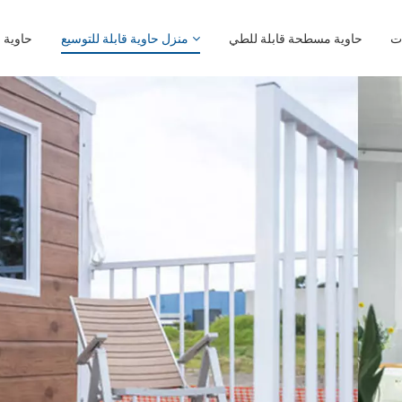
حاوية مسطحة قابلة للطي
منزل حاوية قابلة للتوسيع
حاوية