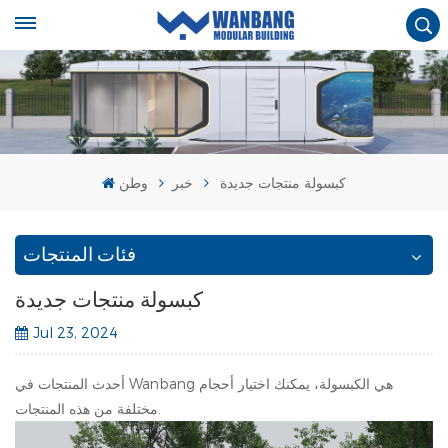
كبسولة منتجات جديدة
خبر
وطن
فئات المنتجات
كبسولة منتجات جديدة
Jul 23, 2024
أحدث المنتجات في Wanbang هي الكبسولة، يمكنك اختيار أحجام
مختلفة من هذه المنتجات.