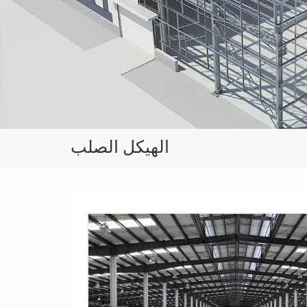
الهيكل الصلب