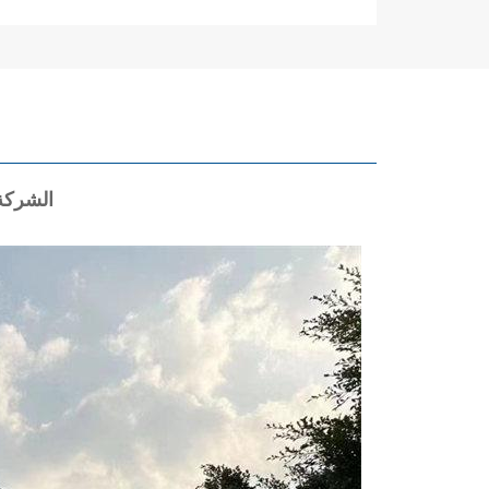
الشركة 