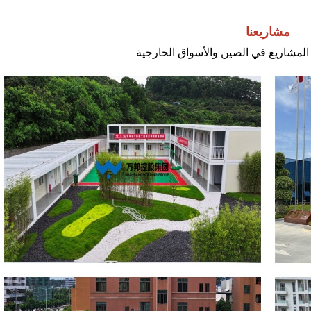
مشاريعنا