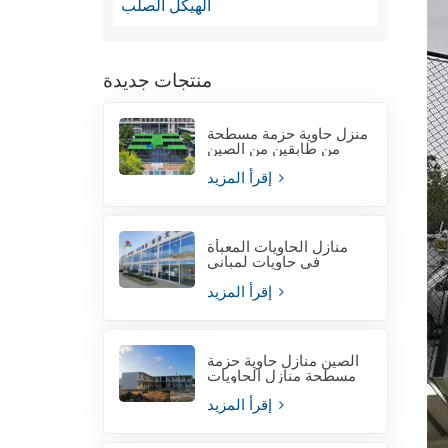
الهيكل الصلب
منتجات جديدة
منزل حاوية حزمة مسطحة
من طابقين من الصين
إقرأ المزيد
منازل الحاويات المعبأة
في حاويات لمباني
المكاتب المؤقتة
إقرأ المزيد
الصين منازل حاوية حزمة
مسطحة منازل الحاويات
إقرأ المزيد