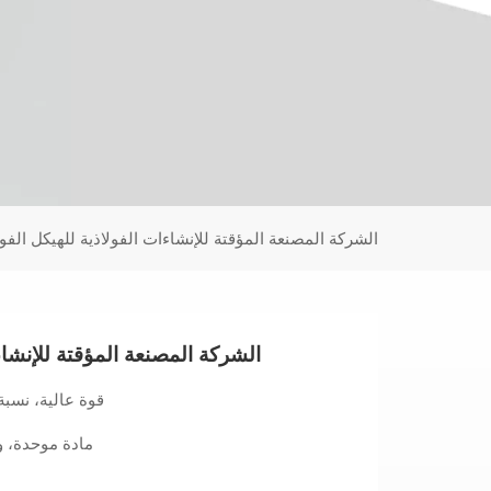
Türk
Ελληνικά
Indonesia
عربي
الشركة المصنعة المؤقتة للإنشاءات الفولاذية للهيكل الف
الشركة المصنعة المؤقتة للإنشاء
قوة عالية، نسبة 
مادة موحدة، وف