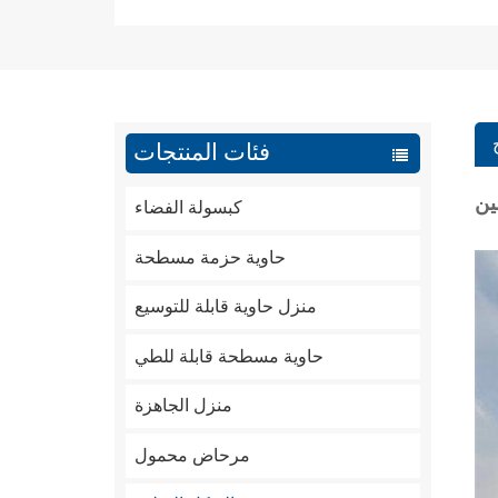
فئات المنتجات
ين
كبسولة الفضاء
حاوية حزمة مسطحة
منزل حاوية قابلة للتوسيع
حاوية مسطحة قابلة للطي
منزل الجاهزة
مرحاض محمول