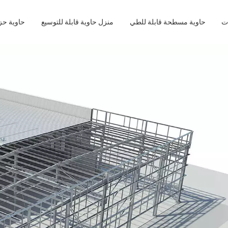
حاوية مسطحة قابلة للطي
منزل حاوية قابلة للتوسيع
حاوية ح