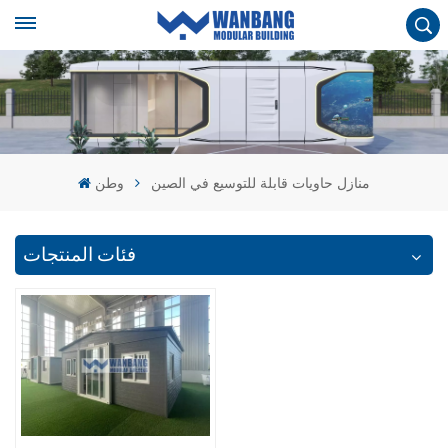
منازل حاويات قابلة للتوسيع في الصين
وطن
فئات المنتجات