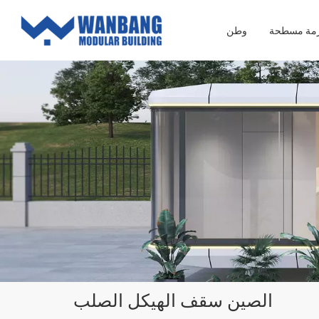
زمة مسطحة
وطن
الصين سقف الهيكل الصلب