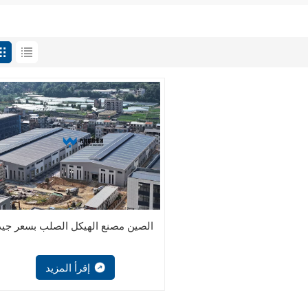
الصين مصنع الهيكل الصلب بسعر جيد
إقرأ المزيد