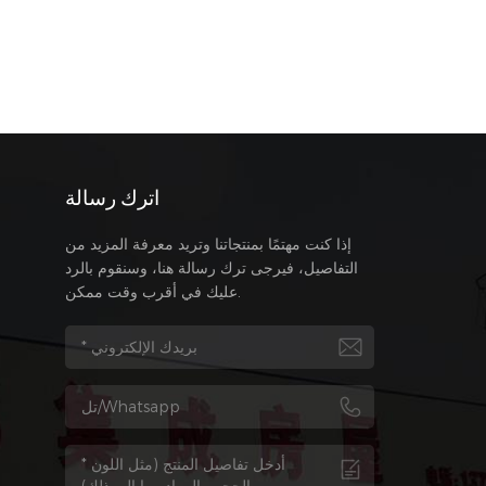
اترك رسالة
إذا كنت مهتمًا بمنتجاتنا وتريد معرفة المزيد من
التفاصيل، فيرجى ترك رسالة هنا، وسنقوم بالرد
عليك في أقرب وقت ممكن.