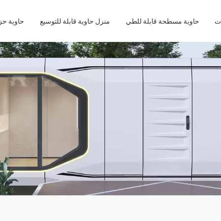
حاوية مسطحة قابلة للطي
منزل حاوية قابلة للتوسيع
حاوية ح