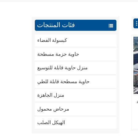
فئات المنتجات
كبسولة الفضاء
حاوية حزمة مسطحة
منزل حاوية قابلة للتوسيع
حاوية مسطحة قابلة للطي
منزل الجاهزة
مرحاض محمول
الهيكل الصلب