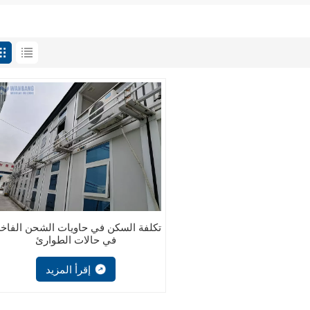
تكلفة السكن في حاويات الشحن الفاخ
في حالات الطوارئ
إقرأ المزيد