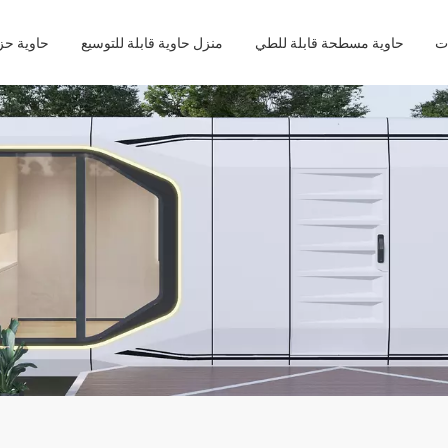
حاوية مسطحة قابلة للطي
منزل حاوية قابلة للتوسيع
حاوية ح