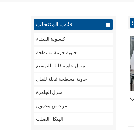
فئات المنتجات
كبسولة الفضاء
حاوية حزمة مسطحة
منزل حاوية قابلة للتوسيع
حاوية مسطحة قابلة للطي
منزل الجاهزة
رة
مرحاض محمول
الهيكل الصلب