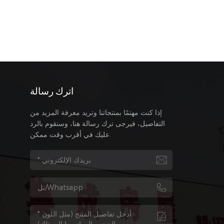
اترك رسالة
إذا كنت مهتمًا بمنتجاتنا وتريد معرفة المزيد من
التفاصيل، فيرجى ترك رسالة هنا، وسنقوم بالرد
عليك في أقرب وقت ممكن.