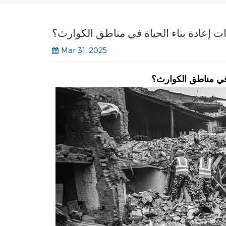
ت إعادة بناء الحياة في مناطق الكوارث؟
Mar 31, 2025
 في مناطق الكوارث؟