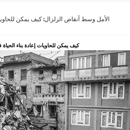
الأمل وسط أنقاض الزلزال: كيف يمكن للحاويا
كيف يمكن للحاويات إعادة بناء الحياة