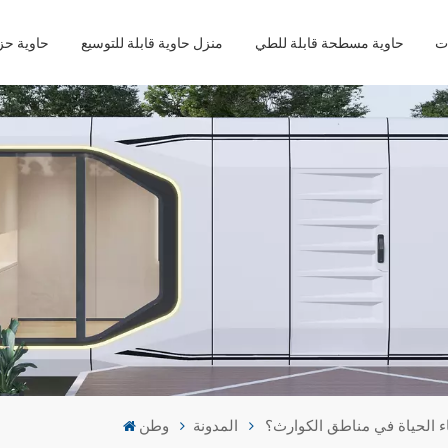
حاوية مسطحة قابلة للطي
منزل حاوية قابلة للتوسيع
حاوية ح
اء الحياة في مناطق الكوارث؟
المدونة
وطن