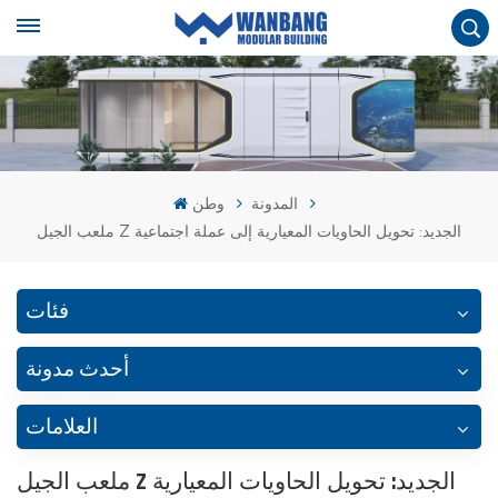
المدونة
وطن
ملعب الجيل Z الجديد: تحويل الحاويات المعيارية إلى عملة اجتماعية
فئات
أحدث مدونة
العلامات
ملعب الجيل Z الجديد: تحويل الحاويات المعيارية